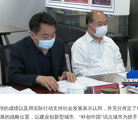
得的成绩以及用实际行动支持社会发展表示认同，并充分肯定了
展的战略位置，以建设创新型城市、
“科创中国”试点城市为抓