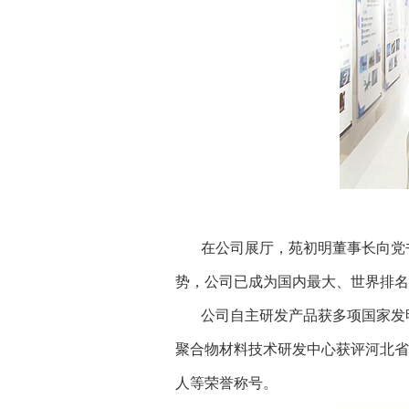
在公司展厅，苑初明董事长向党
势，
公司已成为国内最大、世界排名
公司自主研发产品获多项国家发
聚合物材料技术研发中心获评河北省
人等荣誉称号。