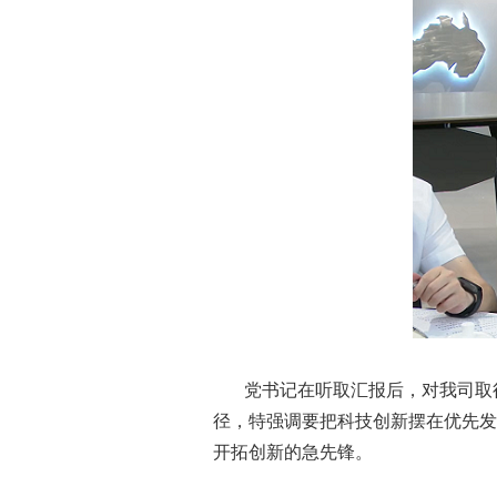
党书记在听取汇报后，对我司取
径，特强调要把科技创新摆在优先发
开拓创新的急先锋。