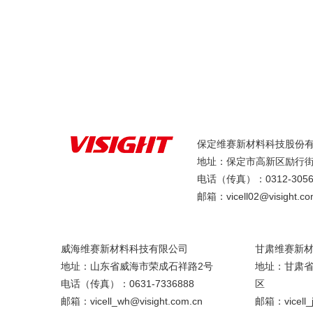
保定维赛新材料科技股份
地址：保定市高新区励行街
电话（传真）：0312-3056
邮箱：vicell02@visight.co
威海维赛新材料科技有限公司
甘肃维赛新
地址：山东省威海市荣成石祥路2号
地址：甘肃
电话（传真）：0631-7336888
区
邮箱：vicell_wh@visight.com.cn
邮箱：vicell_j