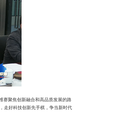
维赛聚焦创新融合和高品质发展的路
手，走好科技创新先手棋，争当新时代