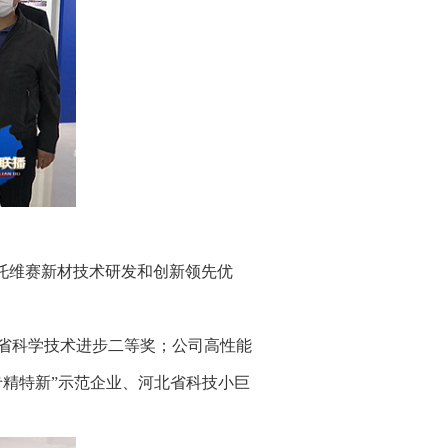
依托维赛新材技术研发和创新领先优
省科学技术进步二等奖；
公司高性能
专精特新”示范企业、河北省科技小巨