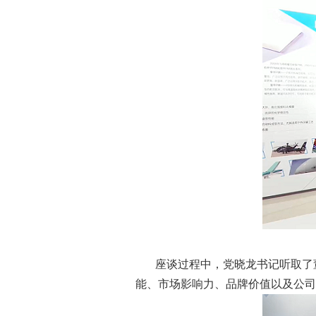
座谈过程中，党晓龙书记听取了
能、市场影响力、品牌价值以及公司