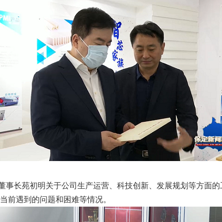
董事长苑初明关于公司生产运营、科技创新、发展规划等方面的
当前遇到的问题和困难等情况。