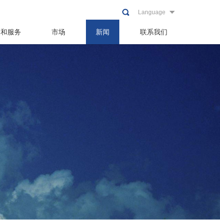
Language
品和服务
市场
新闻
联系我们