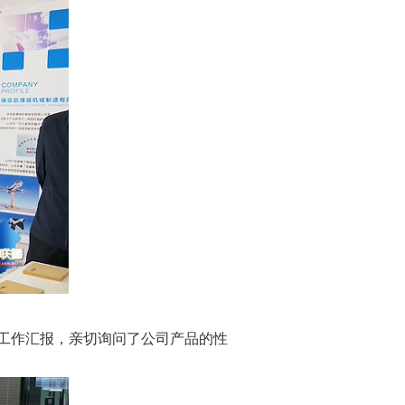
工作汇报，亲切询问了公司产品的性