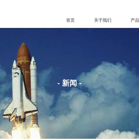
首页
关于我们
产
- 新闻 -