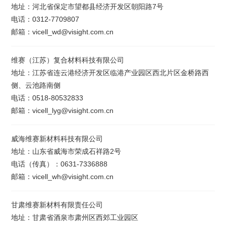
地址：河北省保定市望都县经济开发区朝阳路7号
电话：0312-7709807
邮箱：vicell_wd@visight.com.cn
维赛（江苏）复合材料科技有限公司
地址：江苏省连云港经济开发区临港产业园区西北片区金桥路西
侧、云池路南侧
电话：0518-80532833
邮箱：vicell_lyg@visight.com.cn
威海维赛新材料科技有限公司
地址：山东省威海市荣成石祥路2号
电话（传真）：0631-7336888
邮箱：vicell_wh@visight.com.cn
甘肃维赛新材料有限责任公司
地址：甘肃省酒泉市肃州区西郊工业园区