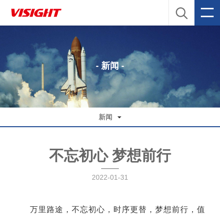
- 新闻 -
新闻
不忘初心 梦想前行
2022-01-31
万里路途，不忘初心，时序更替，梦想前行，值