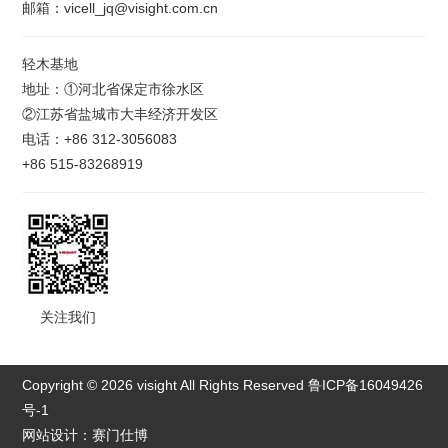
邮箱：vicell_jq@visight.com.cn
轻木基地
地址：①河北省保定市徐水区
②江苏省盐城市大丰经济开发区
电话：+86 312-3056083
+86 515-83268919
关注我们
Copyright © 2026 visight All Rights Reserved
鲁ICP备16049426
号-1
网站设计：赛门仕博