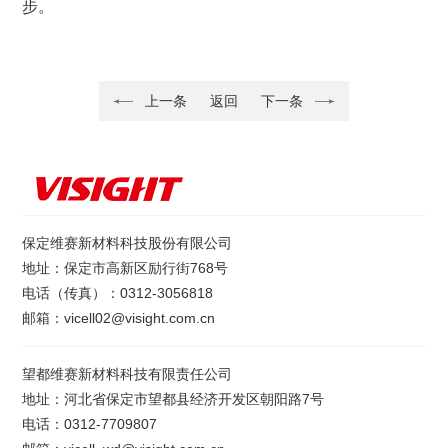
步。
上一条
返回
下一条
保定维赛新材料科技股份有限公司
地址：保定市高新区励行街768号
电话（传真）：0312-3056818
邮箱：vicell02@visight.com.cn
望都维赛新材料科技有限责任公司
地址：河北省保定市望都县经济开发区朝阳路7号
电话：0312-7709807