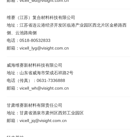
邮箱：vicell_wd@visight.com.cn
维赛（江苏）复合材料科技有限公司
地址：江苏省连云港经济开发区临港产业园区西北片区金桥路西
侧、云池路南侧
电话：0518-80532833
邮箱：vicell_lyg@visight.com.cn
威海维赛新材料科技有限公司
地址：山东省威海市荣成石祥路2号
电话（传真）：0631-7336888
邮箱：vicell_wh@visight.com.cn
甘肃维赛新材料有限责任公司
地址：甘肃省酒泉市肃州区西郊工业园区
邮箱：vicell_jq@visight.com.cn