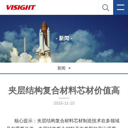
- 新闻 -
新闻
夹层结构复合材料芯材价值高
2016-11-10
核心提示：夹层结构复合材料芯材制造技术在多领域