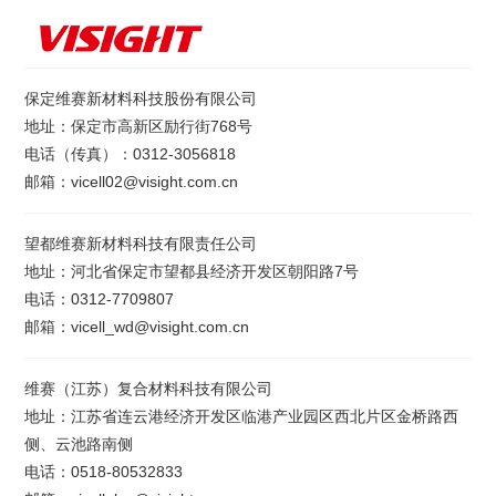
保定维赛新材料科技股份有限公司
地址：保定市高新区励行街768号
电话（传真）：0312-3056818
邮箱：vicell02@visight.com.cn
望都维赛新材料科技有限责任公司
地址：河北省保定市望都县经济开发区朝阳路7号
电话：0312-7709807
邮箱：vicell_wd@visight.com.cn
维赛（江苏）复合材料科技有限公司
地址：江苏省连云港经济开发区临港产业园区西北片区金桥路西
侧、云池路南侧
电话：0518-80532833