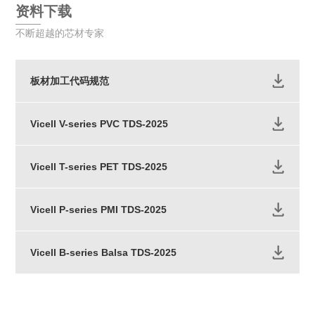
资料下载
不断超越的芯材专家
板材加工代码规范
Vicell V-series PVC TDS-2025
Vicell T-series PET TDS-2025
Vicell P-series PMI TDS-2025
Vicell B-series Balsa TDS-2025