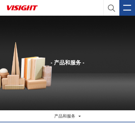
- 产品和服务 -
产品和服务